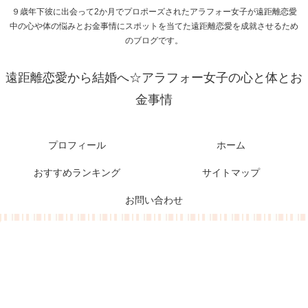
９歳年下彼に出会って2か月でプロポーズされたアラフォー女子が遠距離恋愛
中の心や体の悩みとお金事情にスポットを当てた遠距離恋愛を成就させるため
のブログです。
遠距離恋愛から結婚へ☆アラフォー女子の心と体とお
金事情
プロフィール
ホーム
おすすめランキング
サイトマップ
お問い合わせ