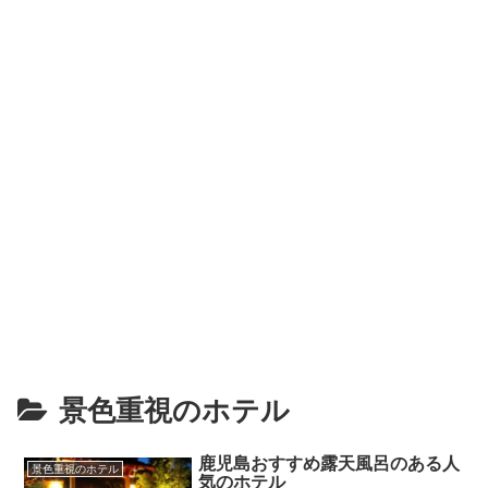
景色重視のホテル
鹿児島おすすめ露天風呂のある人
景色重視のホテル
気のホテル