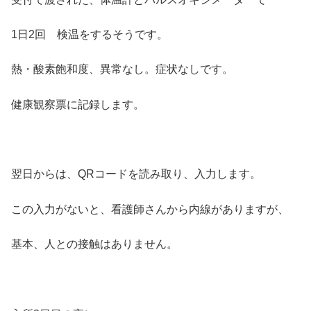
1日2回 検温をするそうです。
熱・酸素飽和度、異常なし。症状なしです。
健康観察票に記録します。
翌日からは、QRコードを読み取り、入力します。
この入力がないと、看護師さんから内線がありますが、
基本、人との接触はありません。