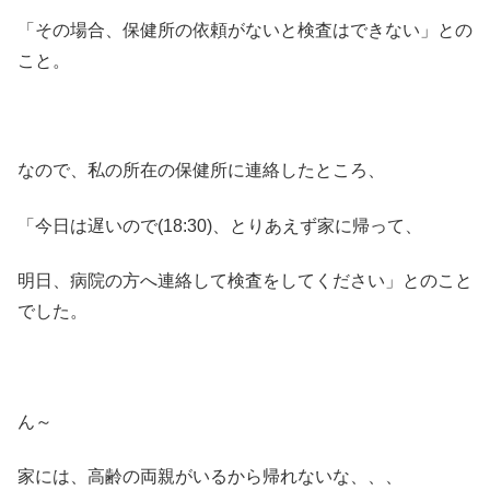
「その場合、保健所の依頼がないと検査はできない」との
こと。
なので、私の所在の保健所に連絡したところ、
「今日は遅いので(18:30)、とりあえず家に帰って、
明日、病院の方へ連絡して検査をしてください」とのこと
でした。
ん～
家には、高齢の両親がいるから帰れないな、、、