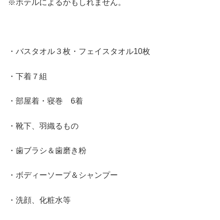
※ホテルによるかもしれません。
・バスタオル３枚・フェイスタオル10枚
・下着７組
・部屋着・寝巻 6着
・靴下、羽織るもの
・歯ブラシ＆歯磨き粉
・ボディーソープ＆シャンプー
・洗顔、化粧水等