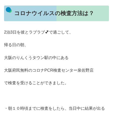
コロナウイルスの検査方法は？
2泊3日を彼とラブラブ💕で過ごして、
帰る日の朝、
大阪のりんくうタウン駅の中にある
大阪府民無料のコロナPCR検査センター泉佐野店
で検査を受けることができました。
・朝１０時頃までに検査をしたら、当日中に結果が出る