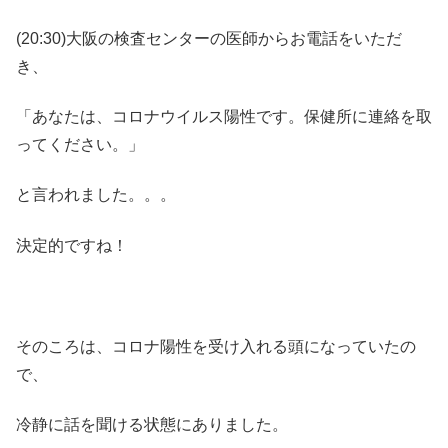
(20:30)大阪の検査センターの医師からお電話をいただ
き、
「あなたは、コロナウイルス陽性です。保健所に連絡を取
ってください。」
と言われました。。。
決定的ですね！
そのころは、コロナ陽性を受け入れる頭になっていたの
で、
冷静に話を聞ける状態にありました。