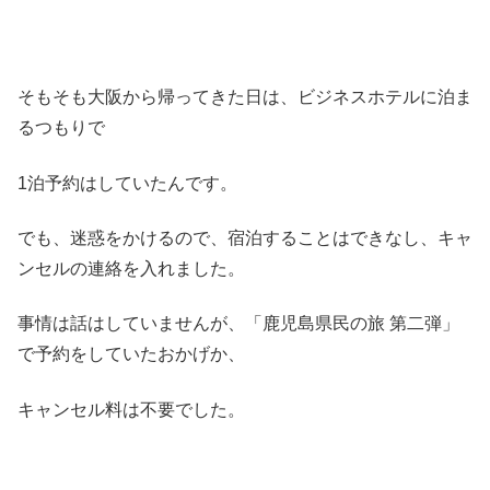
そもそも大阪から帰ってきた日は、ビジネスホテルに泊ま
るつもりで
1泊予約はしていたんです。
でも、迷惑をかけるので、宿泊することはできなし、キャ
ンセルの連絡を入れました。
事情は話はしていませんが、「鹿児島県民の旅 第二弾」
で予約をしていたおかげか、
キャンセル料は不要でした。