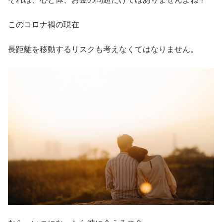
このコロナ禍の現在
長距離を移動するリスクも考えなくてはなりません。