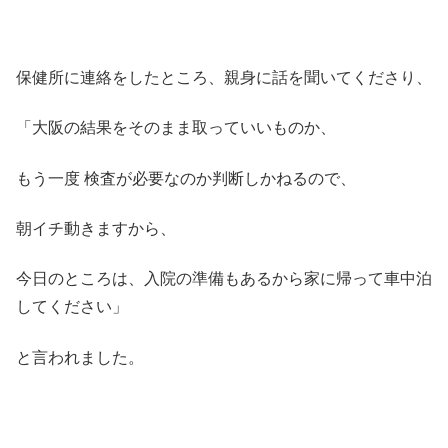
保健所に連絡をしたところ、親身に話を聞いてくださり、
「大阪の結果をそのまま取っていいものか、
もう一度 検査が必要なのか判断しかねるので、
朝イチ動きますから、
今日のところは、入院の準備もあるから家に帰って車中泊
してください」
と言われました。