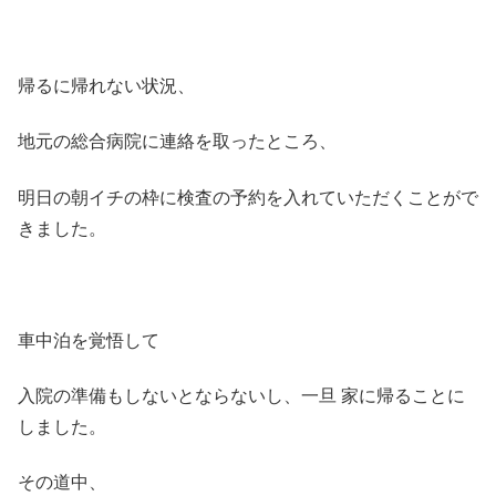
帰るに帰れない状況、
地元の総合病院に連絡を取ったところ、
明日の朝イチの枠に検査の予約を入れていただくことがで
きました。
車中泊を覚悟して
入院の準備もしないとならないし、一旦 家に帰ることに
しました。
その道中、