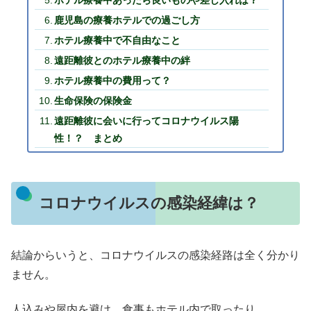
ホテル療養中あったら良いものや差し入れは？
鹿児島の療養ホテルでの過ごし方
ホテル療養中で不自由なこと
遠距離彼とのホテル療養中の絆
ホテル療養中の費用って？
生命保険の保険金
遠距離彼に会いに行ってコロナウイルス陽
性！？ まとめ
コロナウイルスの感染経緯は？
結論からいうと、コロナウイルスの感染経路は全く分かり
ません。
人込みや屋内を避け、食事もホテル内で取ったり、