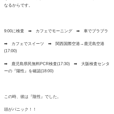
なるからです。
9:00に検査 ➡ カフェでモーニング ➡ 車でブラブラ
➡ カフェでスイーツ ➡ 関西国際空港→鹿児島空港
(17:00)
➡ 鹿児島県民無料PCR検査(17:30) ➡ 大阪検査センタ
ーの『陽性』を確認(18:00)
この時、彼は『陰性』でした。
頭がパニック！！