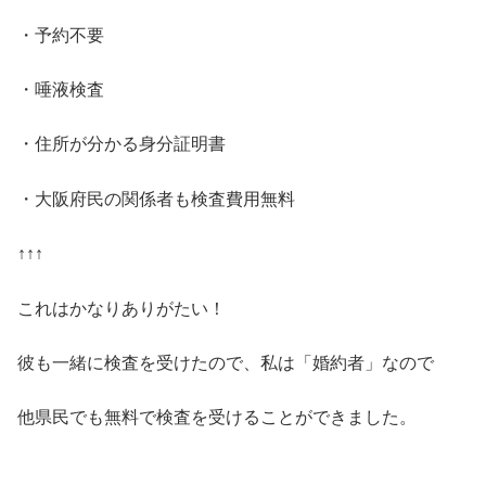
・予約不要
・唾液検査
・住所が分かる身分証明書
・大阪府民の関係者も検査費用無料
↑↑↑
これはかなりありがたい！
彼も一緒に検査を受けたので、私は「婚約者」なので
他県民でも無料で検査を受けることができました。