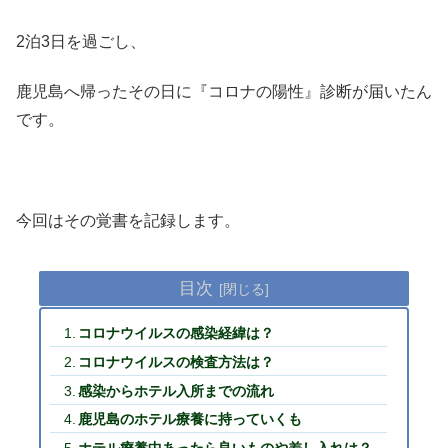
2泊3日を過ごし、
鹿児島へ帰ったその日に『コロナの陽性』診断が届いたん
です。
今回はその覚書を記録します。
目次
コロナウイルスの感染経緯は？
コロナウイルスの検査方法は？
感染からホテル入所までの流れ
鹿児島のホテル療養に持っていくも