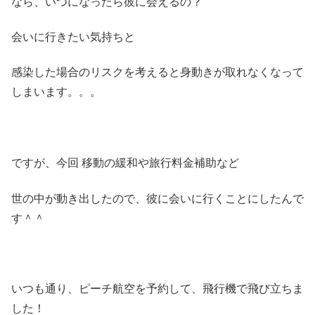
なら、いつになったら彼に会えるの？
会いに行きたい気持ちと
感染した場合のリスクを考えると身動きが取れなくなって
しまいます。。。
ですが、今回 移動の緩和や旅行料金補助など
世の中が動き出したので、彼に会いに行くことにしたんで
す＾＾
いつも通り、ピーチ航空を予約して、飛行機で飛び立ちま
した！