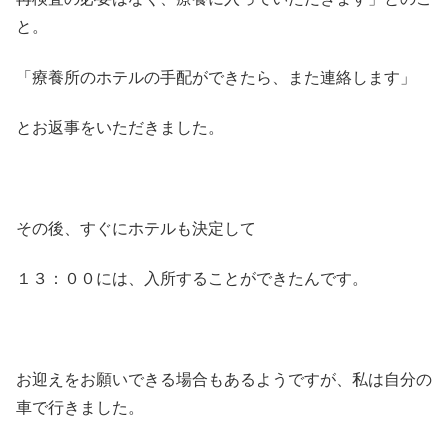
と。
「療養所のホテルの手配ができたら、また連絡します」
とお返事をいただきました。
その後、すぐにホテルも決定して
１３：００には、入所することができたんです。
お迎えをお願いできる場合もあるようですが、私は自分の
車で行きました。