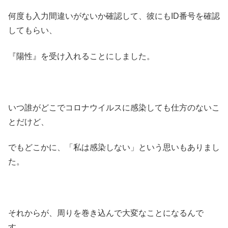
何度も入力間違いがないか確認して、彼にもID番号を確認
してもらい、
『陽性』を受け入れることにしました。
いつ誰がどこでコロナウイルスに感染しても仕方のないこ
とだけど、
でもどこかに、「私は感染しない」という思いもありまし
た。
それからが、周りを巻き込んで大変なことになるんで
す。。。