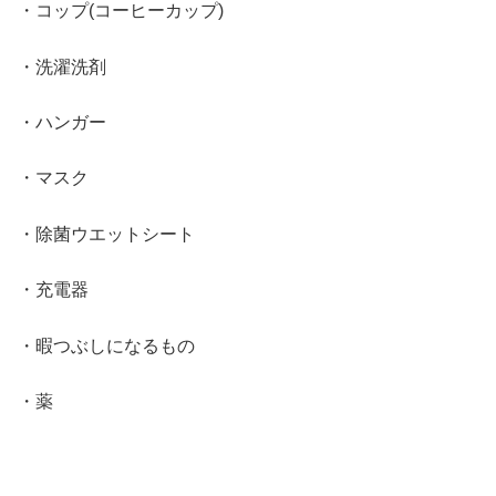
・コップ(コーヒーカップ)
・洗濯洗剤
・ハンガー
・マスク
・除菌ウエットシート
・充電器
・暇つぶしになるもの
・薬