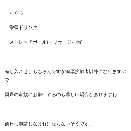
・おやつ
・栄養ドリンク
・ストレッチボール(マッサージ小物)
差し入れは、もちろんですが濃厚接触者以外になりますの
で
同居の家族にお願いするのも難しい場合がありますね。
前日に申請しなければならないそうです。