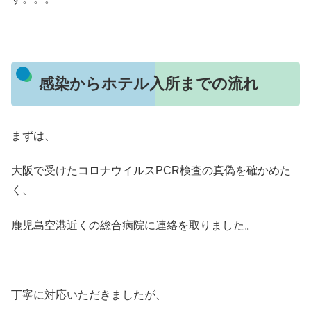
感染からホテル入所までの流れ
まずは、
大阪で受けたコロナウイルスPCR検査の真偽を確かめた
く、
鹿児島空港近くの総合病院に連絡を取りました。
丁寧に対応いただきましたが、