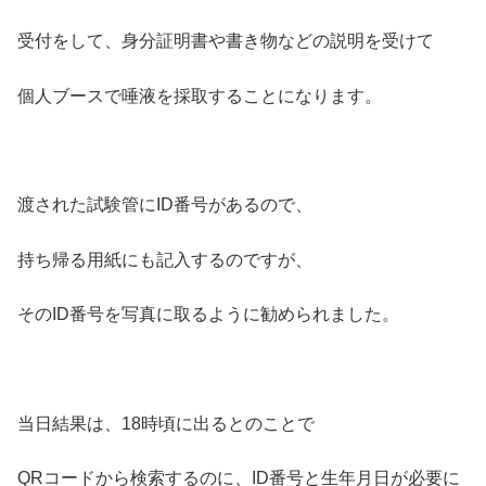
受付をして、身分証明書や書き物などの説明を受けて
個人ブースで唾液を採取することになります。
渡された試験管にID番号があるので、
持ち帰る用紙にも記入するのですが、
そのID番号を写真に取るように勧められました。
当日結果は、18時頃に出るとのことで
QRコードから検索するのに、ID番号と生年月日が必要に