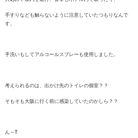
手すりなども触らないように注意していたつもりなんで
す。
手洗いもしてアルコールスプレーも使用しました。
考えられるのは、出かけ先のトイレの個室？？
そもそも大阪に行く前に感染していたのかしら？？
ん～⁈