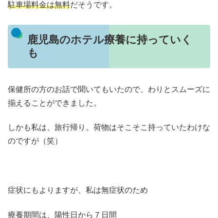
駐車場料金は無料
だそうです。
鹿児島のホテル療養に持っていく
も
保健所の方のお話で聞いてもいたので、わりとスムーズに
揃えることができました。
しかも私は、旅行帰り。荷物はそこそこ持っていたわけな
のですが（笑）
症状にもよりますが、私は無症状のため
療養期間は、陽性日から７日間