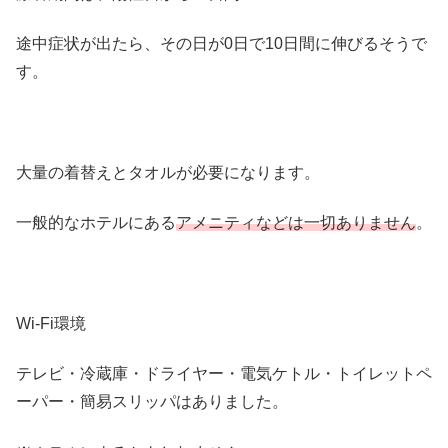
途中症状が出たら、その日が0日で10日間に伸びるそうで
す。
大量の着替えとタオルが必要になります。
一般的なホテルにある
アメニティなどは一切ありません
。
Wi-Fi環境
テレビ・冷蔵庫・ドライヤー・電気ケトル・トイレットペ
ーパー・簡易スリッパはありました。