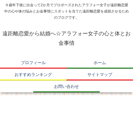
９歳年下彼に出会って2か月でプロポーズされたアラフォー女子が遠距離恋愛
中の心や体の悩みとお金事情にスポットを当てた遠距離恋愛を成就させるため
のブログです。
遠距離恋愛から結婚へ☆アラフォー女子の心と体とお
金事情
プロフィール
ホーム
おすすめランキング
サイトマップ
お問い合わせ