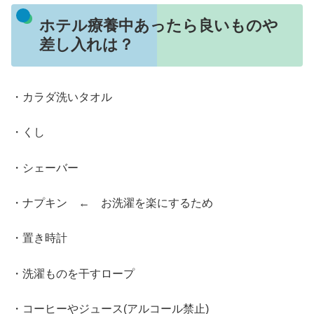
ホテル療養中あったら良いものや
差し入れは？
・カラダ洗いタオル
・くし
・シェーバー
・ナプキン ← お洗濯を楽にするため
・置き時計
・洗濯ものを干すロープ
・コーヒーやジュース(アルコール禁止)